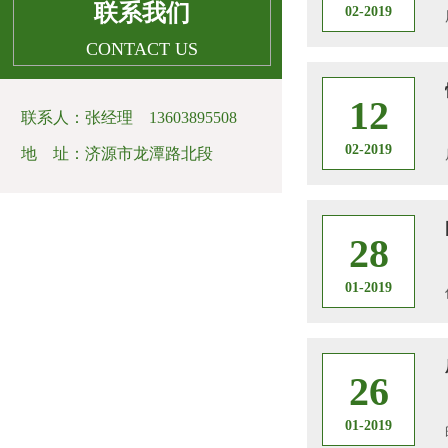
联系我们
02-2019
CONTACT US
12
联系人：张经理 13603895508
02-2019
地 址：济源市龙潭路北段
28
01-2019
26
01-2019