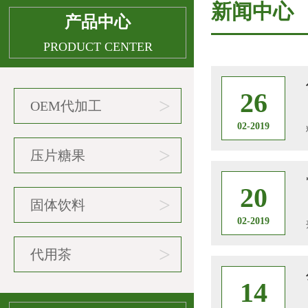
新闻中心
产品中心
PRODUCT CENTER
26
>
OEM代加工
02-2019
>
压片糖果
20
>
固体饮料
02-2019
>
代用茶
14