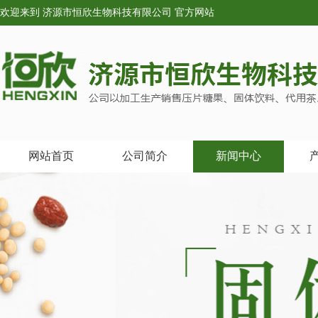
欢迎来到 济源市恒欣生物科技有限公司 官方网站
网站首页
公司简介
新闻中心