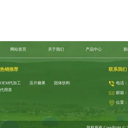
网站首页
关于我们
产品中心
新
热销推荐
联系我们
OEM代加工
压片糖果
固体饮料
电话：
代用茶
邮箱：
位置：
版权所有 CopyRight