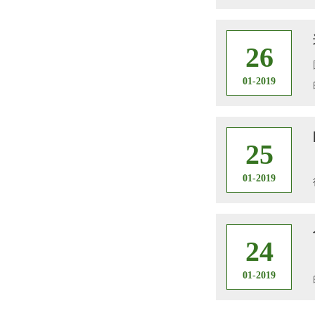
26
01-2019
25
01-2019
24
01-2019