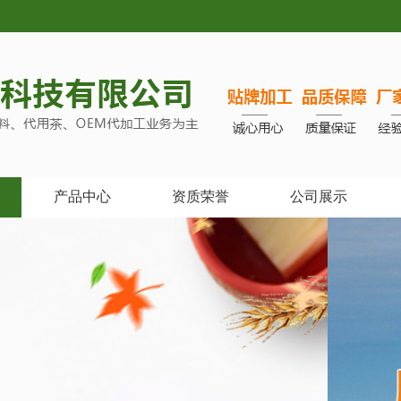
产品中心
资质荣誉
公司展示