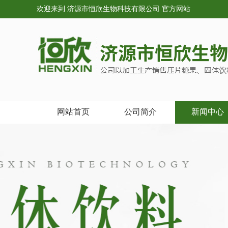
欢迎来到 济源市恒欣生物科技有限公司 官方网站
网站首页
公司简介
新闻中心