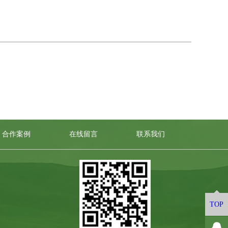
合作案例
在线留言
联系我们
TOP