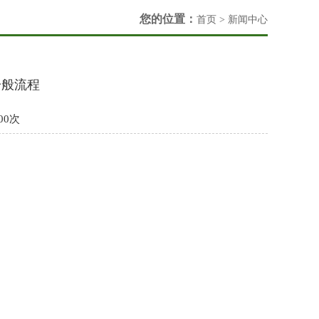
您的位置：
首页
>
新闻中心
一般流程
00次