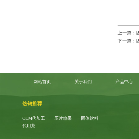
上一篇：
下一篇：
网站首页
关于我们
产品中心
热销推荐
OEM代加工
压片糖果
固体饮料
代用茶