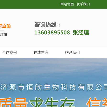
网站地图
|
联系我们
合作案例
在线留言
联系我们